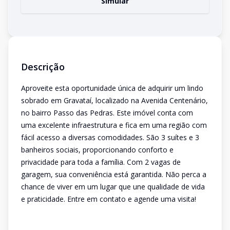
Simular
Descrição
Aproveite esta oportunidade única de adquirir um lindo
sobrado em Gravataí, localizado na Avenida Centenário,
no bairro Passo das Pedras. Este imóvel conta com
uma excelente infraestrutura e fica em uma região com
fácil acesso a diversas comodidades. São 3 suítes e 3
banheiros sociais, proporcionando conforto e
privacidade para toda a família. Com 2 vagas de
garagem, sua conveniência está garantida. Não perca a
chance de viver em um lugar que une qualidade de vida
e praticidade. Entre em contato e agende uma visita!