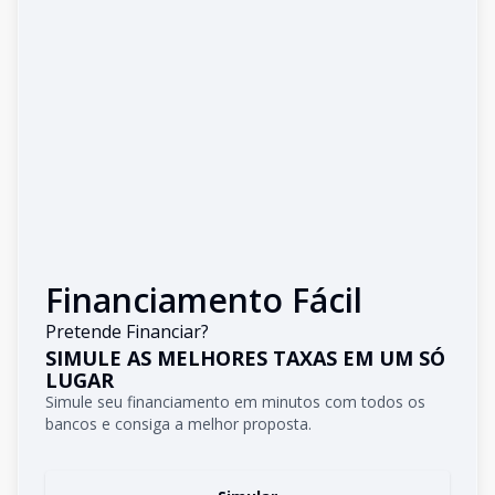
Financiamento Fácil
Pretende Financiar?
SIMULE AS MELHORES TAXAS EM UM SÓ
LUGAR
Simule seu financiamento em minutos com todos os
bancos e consiga a melhor proposta.