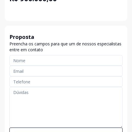
Proposta
Preencha os campos para que um de nossos especialistas
entre em contato