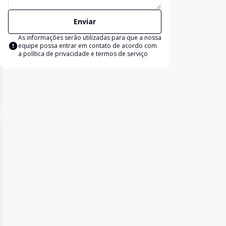
Enviar
As informações serão utilizadas para que a nossa
equipe possa entrar em contato de acordo com
a
política de privacidade e termos de serviço