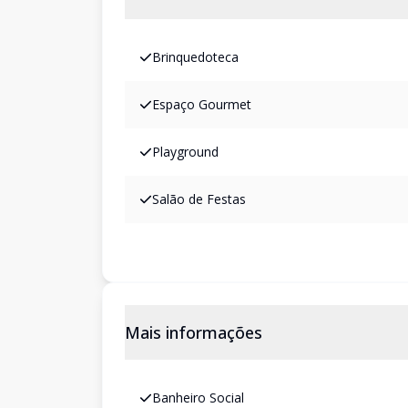
Brinquedoteca
Espaço Gourmet
Playground
Salão de Festas
Mais informações
Banheiro Social