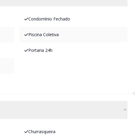
Condomínio Fechado
Piscina Coletiva
Portaria 24h
Churrasqueira