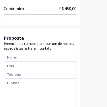
Condomínio
R$ 450,00
Proposta
Preencha os campos para que um de nossos
especialistas entre em contato