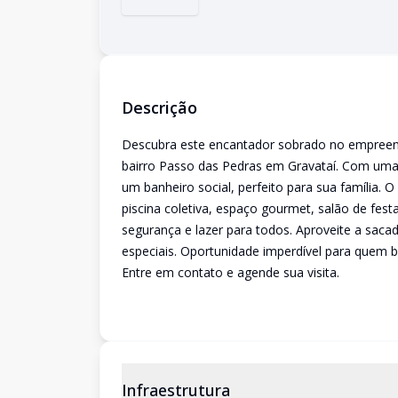
Descrição
Descubra este encantador sobrado no empreen
bairro Passo das Pedras em Gravataí. Com uma a
um banheiro social, perfeito para sua família. 
piscina coletiva, espaço gourmet, salão de fest
segurança e lazer para todos. Aproveite a sa
especiais. Oportunidade imperdível para quem 
Entre em contato e agende sua visita.
Infraestrutura