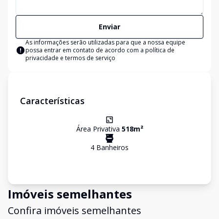
Enviar
As informações serão utilizadas para que a nossa equipe
possa entrar em contato de acordo com a
política de
privacidade e termos de serviço
Características
Área Privativa
518
m²
4
Banheiro
s
Imóveis semelhantes
Confira imóveis semelhantes