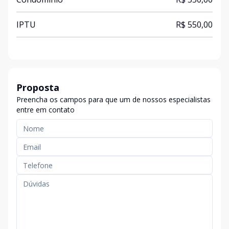
IPTU
R$ 550,00
Proposta
Preencha os campos para que um de nossos especialistas
entre em contato