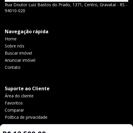
Rua Doutor Luiz Bastos do Prado, 1371, Centro, Gravataí - RS -
94010-020
Navegação rápida
Home
Sobre nós
Buscar imóvel
Anunciar imóvel
Contato
Suporte ao Cliente
Área do cliente
Favoritos
Comparar
Política de privacidade