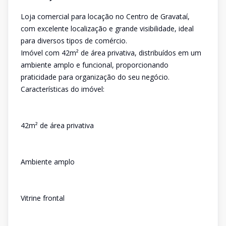
Loja comercial para locação no Centro de Gravataí,
com excelente localização e grande visibilidade, ideal
para diversos tipos de comércio.
Imóvel com 42m² de área privativa, distribuídos em um
ambiente amplo e funcional, proporcionando
praticidade para organização do seu negócio.
Características do imóvel:
42m² de área privativa
Ambiente amplo
Vitrine frontal