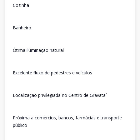
Cozinha
Banheiro
Ótima iluminação natural
Excelente fluxo de pedestres e veículos
Localização privilegiada no Centro de Gravataí
Próxima a comércios, bancos, farmácias e transporte
público