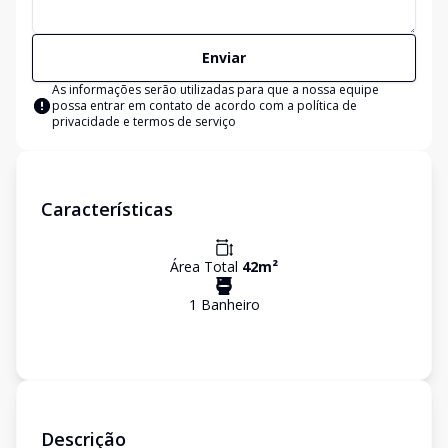
Enviar
As informações serão utilizadas para que a nossa equipe
possa entrar em contato de acordo com a
política de
privacidade e termos de serviço
Características
Área Total
42
m²
1
Banheiro
Descrição