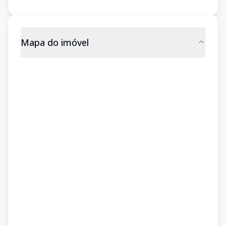
Mapa do imóvel