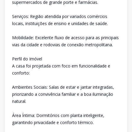
supermercados de grande porte e farmácias.
Serviços: Região atendida por variados comércios
locais, instituições de ensino e unidades de saúde.
Mobilidade: Excelente fluxo de acesso para as principais
vias da cidade e rodovias de conexão metropolitana.
Perfil do Imóvel
A casa foi projetada com foco em funcionalidade e
conforto:
Ambientes Sociais: Salas de estar e jantar integradas,
priorizando a convivência familiar e a boa iluminação
natural.
Área Íntima: Dormitórios com planta inteligente,
garantindo privacidade e conforto térmico.