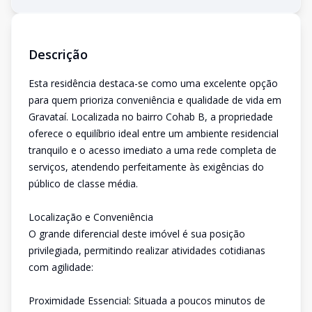
Descrição
Esta residência destaca-se como uma excelente opção
para quem prioriza conveniência e qualidade de vida em
Gravataí. Localizada no bairro Cohab B, a propriedade
oferece o equilíbrio ideal entre um ambiente residencial
tranquilo e o acesso imediato a uma rede completa de
serviços, atendendo perfeitamente às exigências do
público de classe média.
Localização e Conveniência
O grande diferencial deste imóvel é sua posição
privilegiada, permitindo realizar atividades cotidianas
com agilidade:
Proximidade Essencial: Situada a poucos minutos de