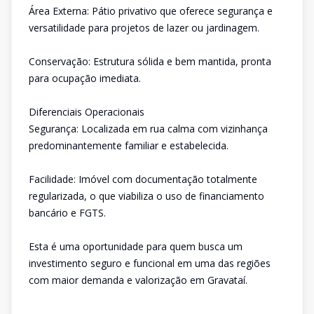
Área Externa: Pátio privativo que oferece segurança e
versatilidade para projetos de lazer ou jardinagem.
Conservação: Estrutura sólida e bem mantida, pronta
para ocupação imediata.
Diferenciais Operacionais
Segurança: Localizada em rua calma com vizinhança
predominantemente familiar e estabelecida.
Facilidade: Imóvel com documentação totalmente
regularizada, o que viabiliza o uso de financiamento
bancário e FGTS.
Esta é uma oportunidade para quem busca um
investimento seguro e funcional em uma das regiões
com maior demanda e valorização em Gravataí.