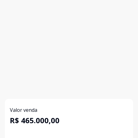
Valor venda
R$ 465.000,00