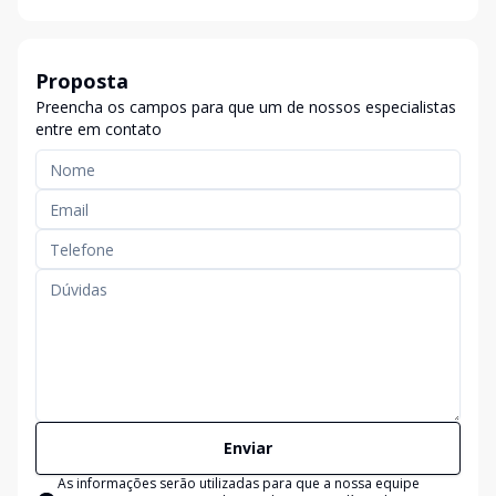
Proposta
Preencha os campos para que um de nossos especialistas
entre em contato
Enviar
As informações serão utilizadas para que a nossa equipe