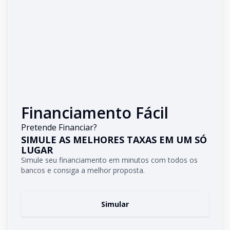
Financiamento Fácil
Pretende Financiar?
SIMULE AS MELHORES TAXAS EM UM SÓ
LUGAR
Simule seu financiamento em minutos com todos os
bancos e consiga a melhor proposta.
Simular