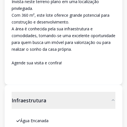
Invista neste terreno plano em uma localização
privilegiada.
Com 360 m², este lote oferece grande potencial para
construção e desenvolvimento.
A área é conhecida pela sua infraestrutura e
comodidades, tornando-se uma excelente oportunidade
para quem busca um imóvel para valorização ou para
realizar o sonho da casa própria.
Agende sua visita e confira!
Infraestrutura
Água Encanada