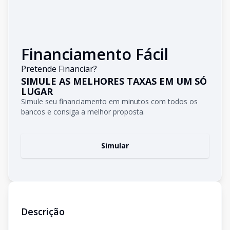
Financiamento Fácil
Pretende Financiar?
SIMULE AS MELHORES TAXAS EM UM SÓ
LUGAR
Simule seu financiamento em minutos com todos os
bancos e consiga a melhor proposta.
Simular
Descrição