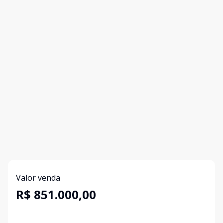
Valor venda
R$ 851.000,00