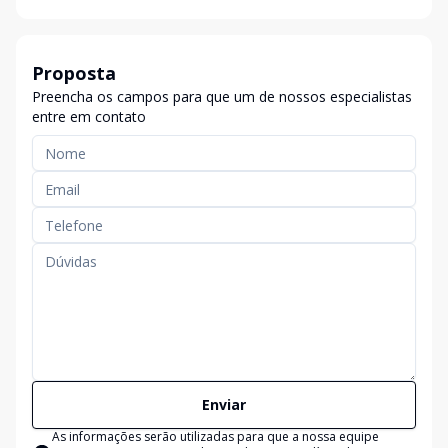
Proposta
Preencha os campos para que um de nossos especialistas
entre em contato
Enviar
As informações serão utilizadas para que a nossa equipe