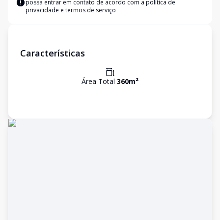
possa entrar em contato de acordo com a
política de
privacidade e termos de serviço
Características
Área Total
360
m²