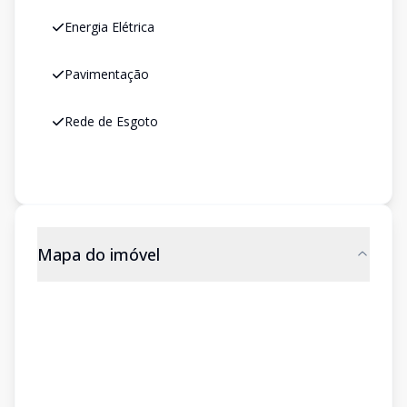
Energia Elétrica
Pavimentação
Rede de Esgoto
Mapa do imóvel