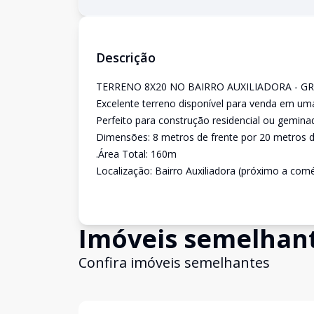
Descrição
TERRENO 8X20 NO BAIRRO AUXILIADORA - G
Excelente terreno disponível para venda em um
Perfeito para construção residencial ou gemina
Dimensões: 8 metros de frente por 20 metros 
.Área Total: 160m
Localização: Bairro Auxiliadora (próximo a comé
Imóveis semelhan
Confira imóveis semelhantes