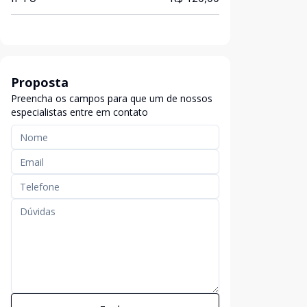
Proposta
Preencha os campos para que um de nossos
especialistas entre em contato