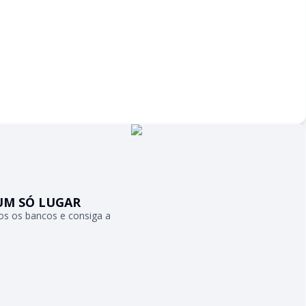
UM SÓ LUGAR
s os bancos e consiga a