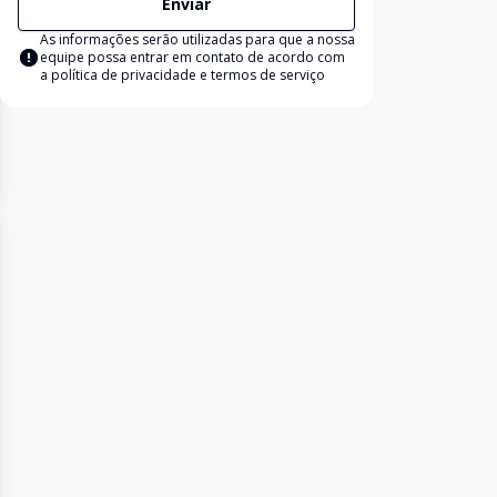
Enviar
As informações serão utilizadas para que a nossa
equipe possa entrar em contato de acordo com
a
política de privacidade e termos de serviço