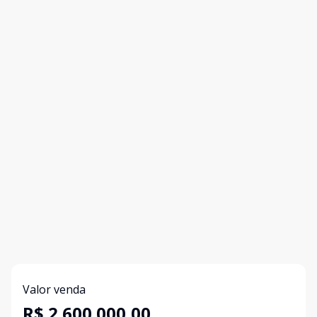
Valor venda
R$ 2.600.000,00