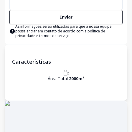
Enviar
As informações serão utilizadas para que a nossa equipe
possa entrar em contato de acordo com a
política de
privacidade e termos de serviço
Características
Área Total
2000
m²