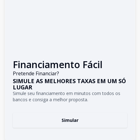
Financiamento Fácil
Pretende Financiar?
SIMULE AS MELHORES TAXAS EM UM SÓ
LUGAR
Simule seu financiamento em minutos com todos os
bancos e consiga a melhor proposta.
Simular