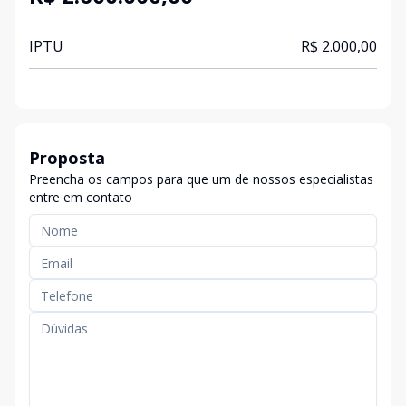
IPTU
R$ 2.000,00
Proposta
Preencha os campos para que um de nossos especialistas
entre em contato