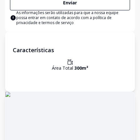
Enviar
As informações serão utilizadas para que a nossa equipe
possa entrar em contato de acordo com a
política de
privacidade e termos de serviço
Características
Área Total
300
m²