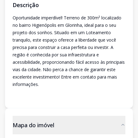
Descrição
Oportunidade imperdível! Terreno de 300m² localizado
no bairro Higienópolis em Glorinha, ideal para o seu
projeto dos sonhos. Situado em um Loteamento
tranquilo, este espaço oferece a liberdade que você
precisa para construir a casa perfeita ou investir. A
região é conhecida por sua infraestrutura e
acessibilidade, proporcionando fácil acesso às principais
vias da cidade. Não perca a chance de garantir este
excelente investimento! Entre em contato para mais
informações.
Mapa do imóvel