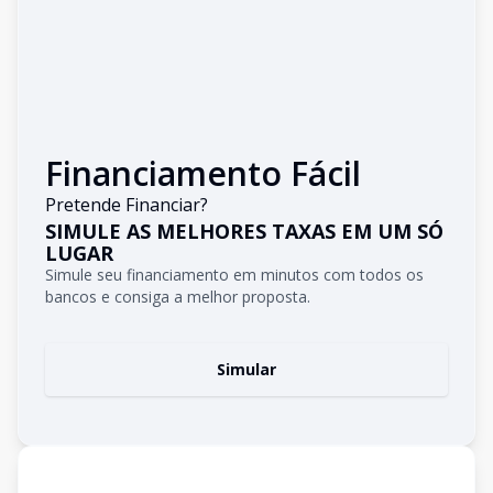
Financiamento Fácil
Pretende Financiar?
SIMULE AS MELHORES TAXAS EM UM SÓ
LUGAR
Simule seu financiamento em minutos com todos os
bancos e consiga a melhor proposta.
Simular