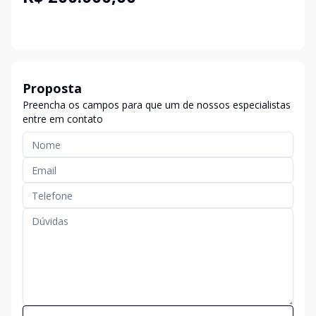
Proposta
Preencha os campos para que um de nossos especialistas
entre em contato