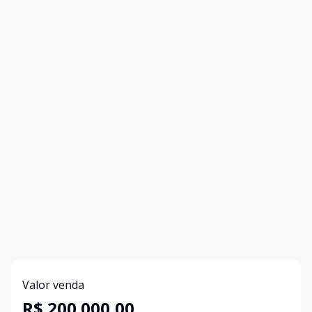
Valor venda
R$ 200.000,00