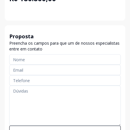
Proposta
Preencha os campos para que um de nossos especialistas
entre em contato