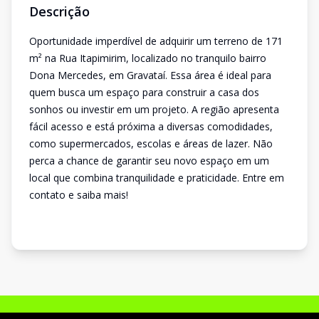
Descrição
Oportunidade imperdível de adquirir um terreno de 171
m² na Rua Itapimirim, localizado no tranquilo bairro
Dona Mercedes, em Gravataí. Essa área é ideal para
quem busca um espaço para construir a casa dos
sonhos ou investir em um projeto. A região apresenta
fácil acesso e está próxima a diversas comodidades,
como supermercados, escolas e áreas de lazer. Não
perca a chance de garantir seu novo espaço em um
local que combina tranquilidade e praticidade. Entre em
contato e saiba mais!