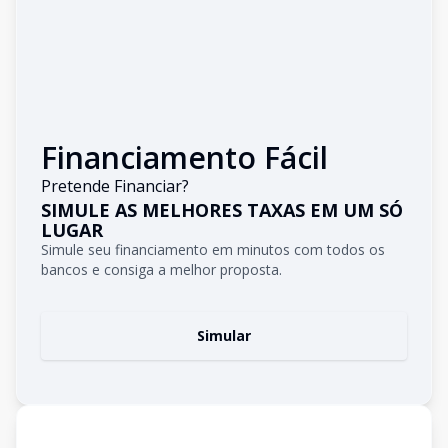
Financiamento Fácil
Pretende Financiar?
SIMULE AS MELHORES TAXAS EM UM SÓ
LUGAR
Simule seu financiamento em minutos com todos os
bancos e consiga a melhor proposta.
Simular