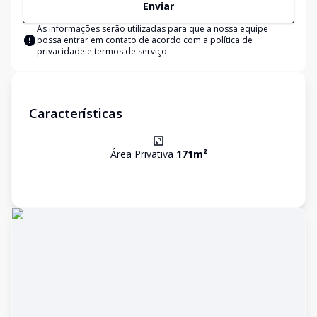
Enviar
As informações serão utilizadas para que a nossa equipe
possa entrar em contato de acordo com a
política de
privacidade e termos de serviço
Características
Área Privativa
171
m²