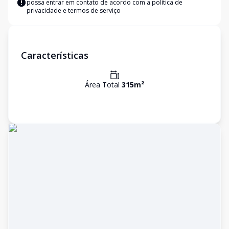
possa entrar em contato de acordo com a
política de
privacidade e termos de serviço
Características
Área Total
315
m²