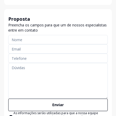
Proposta
Preencha os campos para que um de nossos especialistas
entre em contato
Enviar
As informações serão utilizadas para que a nossa equipe