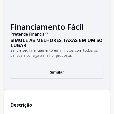
Financiamento Fácil
Pretende Financiar?
SIMULE AS MELHORES TAXAS EM UM SÓ
LUGAR
Simule seu financiamento em minutos com todos os
bancos e consiga a melhor proposta.
Simular
Descrição