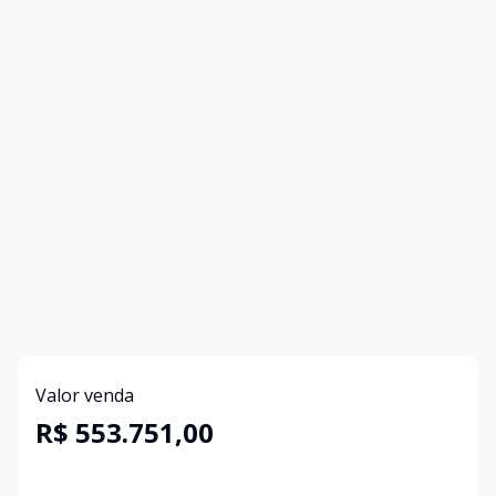
Valor venda
R$ 553.751,00