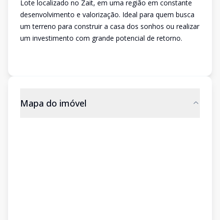
Lote localizado no Zait, em uma região em constante
desenvolvimento e valorização. Ideal para quem busca
um terreno para construir a casa dos sonhos ou realizar
um investimento com grande potencial de retorno.
Mapa do imóvel