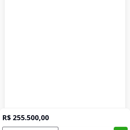
R$ 255.500,00