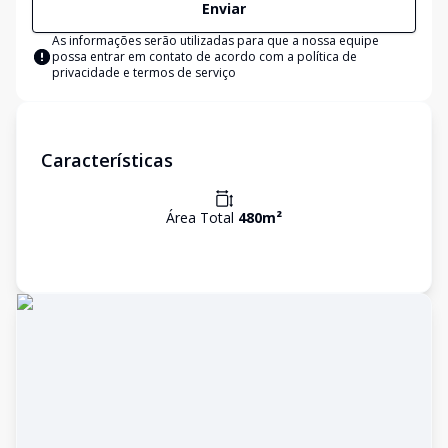
Enviar
As informações serão utilizadas para que a nossa equipe
possa entrar em contato de acordo com a
política de
privacidade e termos de serviço
Características
Área Total
480
m²