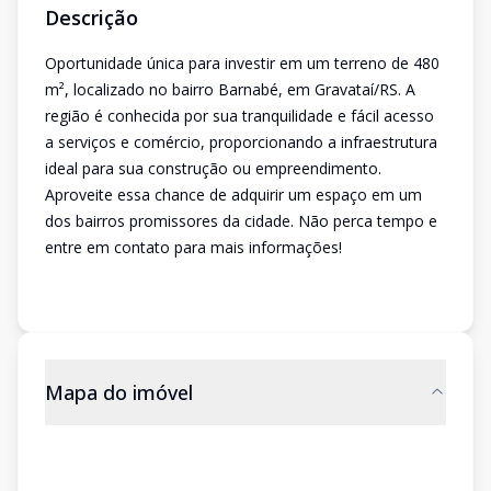
Descrição
Oportunidade única para investir em um terreno de 480
m², localizado no bairro Barnabé, em Gravataí/RS. A
região é conhecida por sua tranquilidade e fácil acesso
a serviços e comércio, proporcionando a infraestrutura
ideal para sua construção ou empreendimento.
Aproveite essa chance de adquirir um espaço em um
dos bairros promissores da cidade. Não perca tempo e
entre em contato para mais informações!
Mapa do imóvel