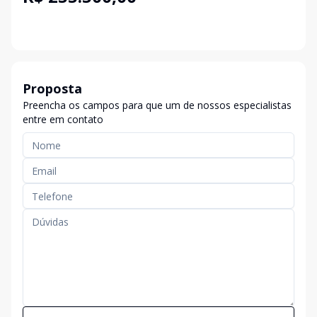
Proposta
Preencha os campos para que um de nossos especialistas
entre em contato