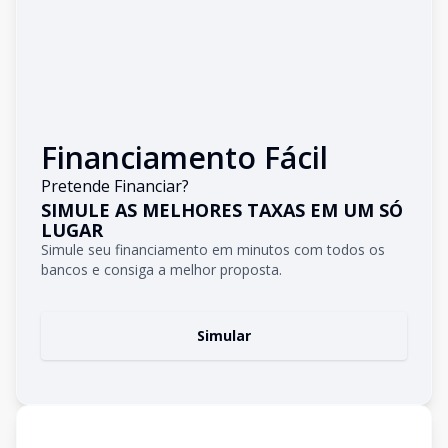
Financiamento Fácil
Pretende Financiar?
SIMULE AS MELHORES TAXAS EM UM SÓ
LUGAR
Simule seu financiamento em minutos com todos os
bancos e consiga a melhor proposta.
Simular