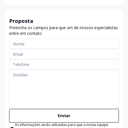
Proposta
Preencha os campos para que um de nossos especialistas
entre em contato
Enviar
As informações serão utilizadas para que a nossa equipe