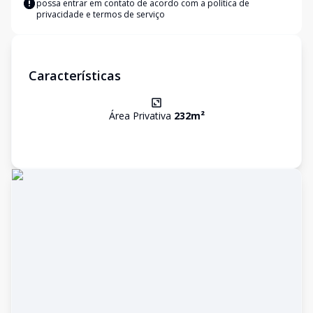
possa entrar em contato de acordo com a
política de
privacidade e termos de serviço
Características
Área Privativa
232
m²