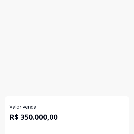
Valor venda
R$ 350.000,00