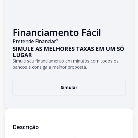
Financiamento Fácil
Pretende Financiar?
SIMULE AS MELHORES TAXAS EM UM SÓ
LUGAR
Simule seu financiamento em minutos com todos os
bancos e consiga a melhor proposta.
Simular
Descrição