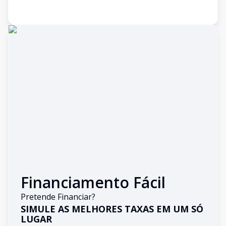
Financiamento Fácil
Pretende Financiar?
SIMULE AS MELHORES TAXAS EM UM SÓ
LUGAR