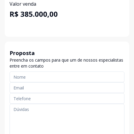
Valor venda
R$ 385.000,00
Proposta
Preencha os campos para que um de nossos especialistas
entre em contato