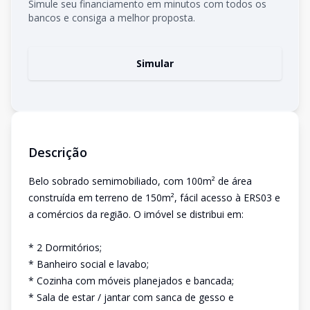
Simule seu financiamento em minutos com todos os
bancos e consiga a melhor proposta.
Simular
Descrição
Belo sobrado semimobiliado, com 100m² de área
construída em terreno de 150m², fácil acesso à ERS03 e
a comércios da região. O imóvel se distribui em:
* 2 Dormitórios;
* Banheiro social e lavabo;
* Cozinha com móveis planejados e bancada;
* Sala de estar / jantar com sanca de gesso e