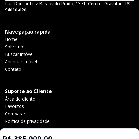
Rua Doutor Luiz Bastos do Prado, 1371, Centro, Gravataí - RS -
94010-020
Navegação rápida
Home
Sobre nós
Buscar imóvel
Anunciar imóvel
Contato
Suporte ao Cliente
Área do cliente
Favoritos
Comparar
Política de privacidade
R$ 385.000,00