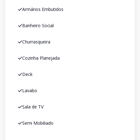
Armários Embutidos
Banheiro Social
Churrasqueira
Cozinha Planejada
Deck
Lavabo
Sala de TV
Semi Mobiliado