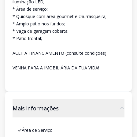
iluminação LED;
* Área de serviço;
* Quiosque com área gourmet e churrasqueira;
* Amplo pátio nos fundos;
* Vaga de garagem coberta;
* Pátio frontal;
ACEITA FINANCIAMENTO (consulte condições)
VENHA PARA A IMOBILIÁRIA DA TUA VIDA!
Mais informações
Área de Serviço