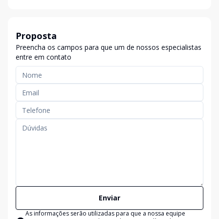
Proposta
Preencha os campos para que um de nossos especialistas
entre em contato
Enviar
As informações serão utilizadas para que a nossa equipe