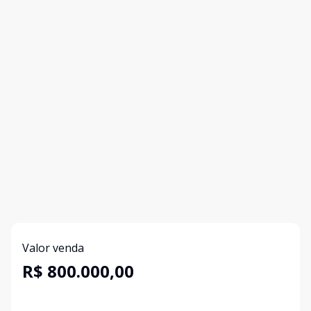
Valor venda
R$ 800.000,00