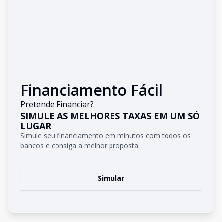
Financiamento Fácil
Pretende Financiar?
SIMULE AS MELHORES TAXAS EM UM SÓ
LUGAR
Simule seu financiamento em minutos com todos os
bancos e consiga a melhor proposta.
Simular