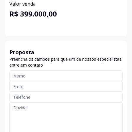
Valor venda
R$ 399.000,00
Proposta
Preencha os campos para que um de nossos especialistas
entre em contato