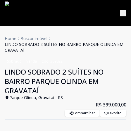
Home
Buscar imóvel
LINDO SOBRADO 2 SUÍTES NO BAIRRO PARQUE OLINDA EM
GRAVATAÍ
Sobrado
Venda
Cód:
309022
LINDO SOBRADO 2 SUÍTES NO
BAIRRO PARQUE OLINDA EM
GRAVATAÍ
Parque Olinda, Gravataí - RS
R$ 399.000,00
Compartilhar
Favorito