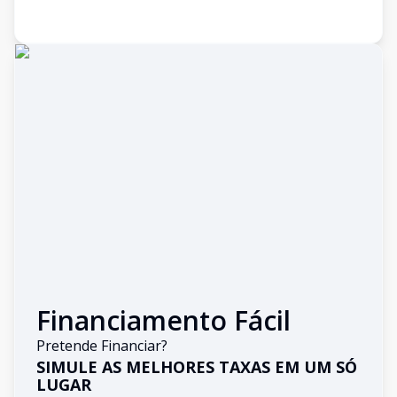
Financiamento Fácil
Pretende Financiar?
SIMULE AS MELHORES TAXAS EM UM SÓ
LUGAR