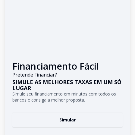
Financiamento Fácil
Pretende Financiar?
SIMULE AS MELHORES TAXAS EM UM SÓ
LUGAR
Simule seu financiamento em minutos com todos os
bancos e consiga a melhor proposta.
Simular