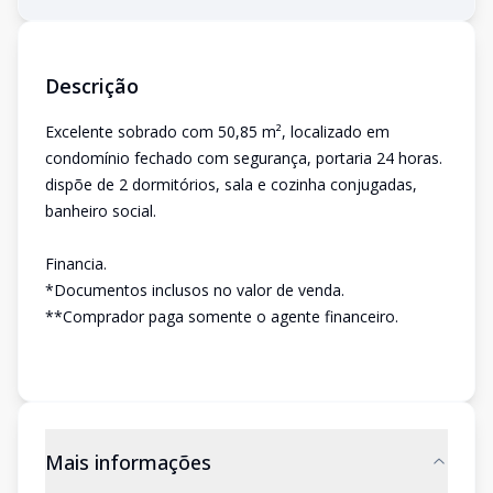
Descrição
Excelente sobrado com 50,85 m², localizado em
condomínio fechado com segurança, portaria 24 horas.
dispõe de 2 dormitórios, sala e cozinha conjugadas,
banheiro social.
Financia.
*Documentos inclusos no valor de venda.
**Comprador paga somente o agente financeiro.
Mais informações