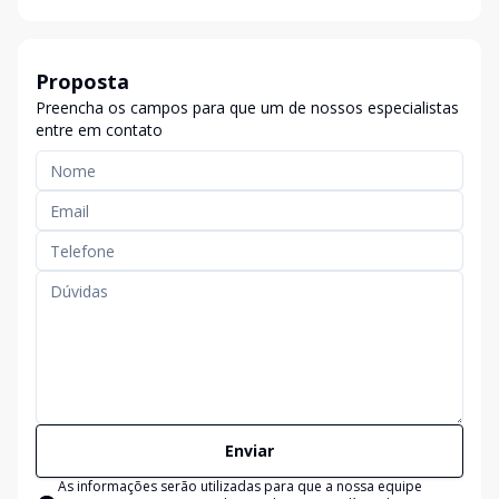
Proposta
Preencha os campos para que um de nossos especialistas
entre em contato
Enviar
As informações serão utilizadas para que a nossa equipe