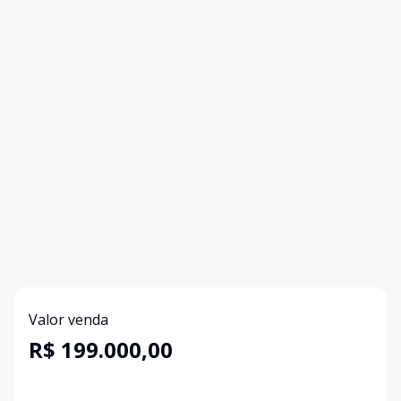
Valor venda
R$ 199.000,00