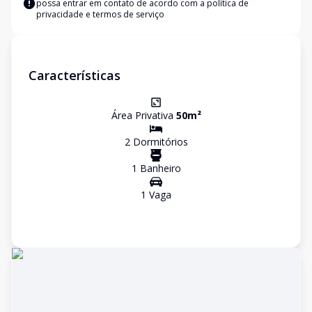
possa entrar em contato de acordo com a
política de
privacidade e termos de serviço
Características
Área Privativa
50
m²
2
Dormitório
s
1
Banheiro
1
Vaga