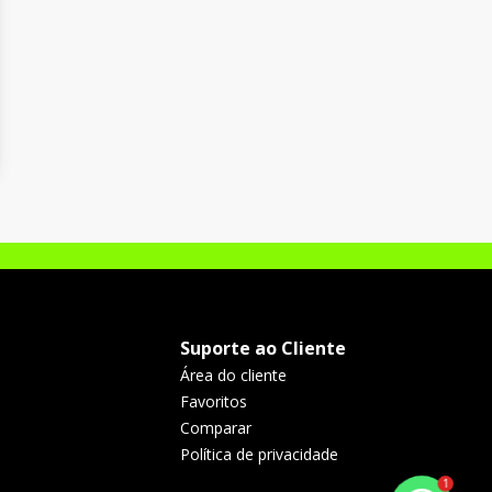
Suporte ao Cliente
Área do cliente
Favoritos
Comparar
Política de privacidade
1