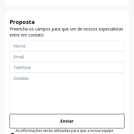
Proposta
Preencha os campos para que um de nossos especialistas
entre em contato
Enviar
As informações serão utilizadas para que a nossa equipe