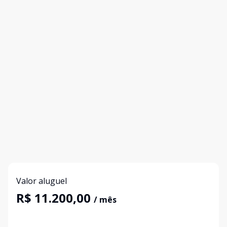
Valor aluguel
R$ 11.200,00
/ mês