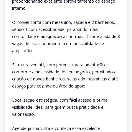
proporcionando excelente aproveitamento do espaço
interno.
O imóvel conta com mezanino, sacada e 2 banheiros,
sendo 1 com acessibilidade, garantindo mais
comodidade e adequação às normas. Dispõe ainda de 8
vagas de estacionamento, com possibilidade de
ampliação.
Estrutura versátil, com potencial para adaptação
conforme a necessidade do seu negócio, permitindo a
criação de novos banheiros, salas administrativas e até
espaço para cozinha ou área de apoio.
Localização estratégica, com fácil acesso e ótima
visibilidade, ideal para quem busca praticidade e
valorização.
Agende já sua visita e conheça essa excelente