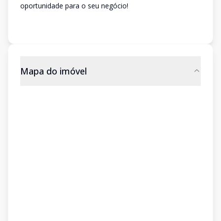
oportunidade para o seu negócio!
Mapa do imóvel