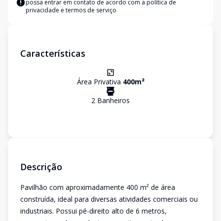
possa entrar em contato de acordo com a
política de
privacidade e termos de serviço
Características
Área Privativa
400
m²
2
Banheiro
s
Descrição
Pavilhão com aproximadamente 400 m² de área
construída, ideal para diversas atividades comerciais ou
industriais. Possui pé-direito alto de 6 metros,