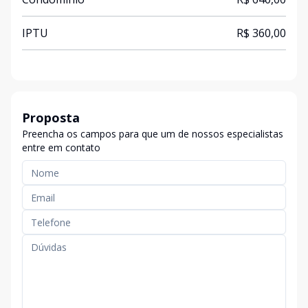
IPTU
R$ 360,00
Proposta
Preencha os campos para que um de nossos especialistas
entre em contato