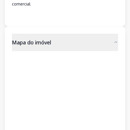
comercial.
Mapa do imóvel