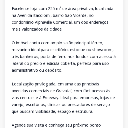
Excelente loja com 225 m² de área privativa, localizada
na Avenida Itacolomi, bairro São Vicente, no
condomínio Alphaville Comercial, um dos endereços
mais valorizados da cidade.
O imóvel conta com amplo salão principal térreo,
mezanino ideal para escritório, estoque ou showroom,
três banheiros, porta de ferro nos fundos com acesso à
lateral do prédio e edícula coberta, perfeita para uso
administrativo ou depósito.
Localização privilegiada, em uma das principais
avenidas comerciais de Gravataí, com fácil acesso às
vias centrais e à Freeway. Ideal para empresas, lojas de
varejo, escritórios, clínicas ou prestadores de serviço
que buscam visibilidade, espaço e estrutura.
Agende sua visita e conheça seu próximo ponto