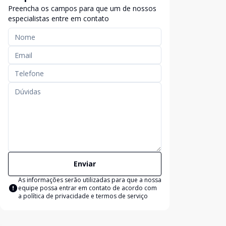
Preencha os campos para que um de nossos
especialistas entre em contato
Enviar
As informações serão utilizadas para que a nossa
equipe possa entrar em contato de acordo com
a
política de privacidade e termos de serviço