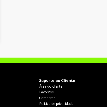
Suporte ao Cliente
Área do cliente
Favoritos
Comparar
Política de privacidade