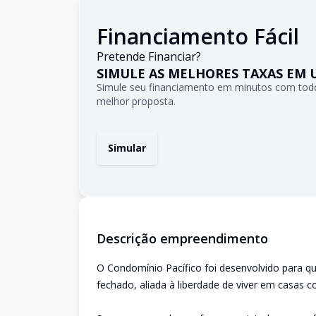
Financiamento Fácil
Pretende Financiar?
SIMULE AS MELHORES TAXAS EM 
Simule seu financiamento em minutos com todo
melhor proposta.
Simular
Descrição empreendimento
O Condomínio Pacífico foi desenvolvido para q
fechado, aliada à liberdade de viver em casas c