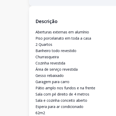
Descrição
Aberturas externas em alumínio
Piso porcelanato em toda a casa
2 Quartos
Banheiro todo revestido
Churrasqueira
Cozinha revestida
Área de serviço revestida
Gesso rebaixado
Garagem para carro
Pátio amplo nos fundos e na frente
Sala com pé direito de 4 metros
Sala e cozinha conceito aberto
Espera para ar condicionado
62m2