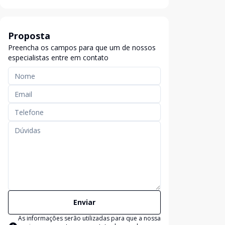
Proposta
Preencha os campos para que um de nossos
especialistas entre em contato
Enviar
As informações serão utilizadas para que a nossa