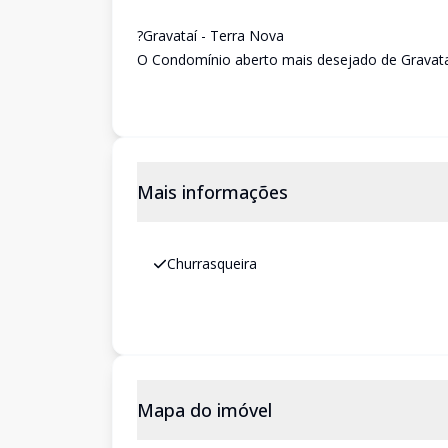
?Gravataí - Terra Nova
O Condomínio aberto mais desejado de Gravata
Mais informações
Churrasqueira
Mapa do imóvel