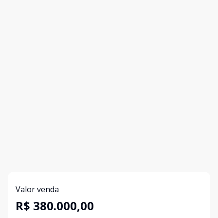
Valor venda
R$ 380.000,00