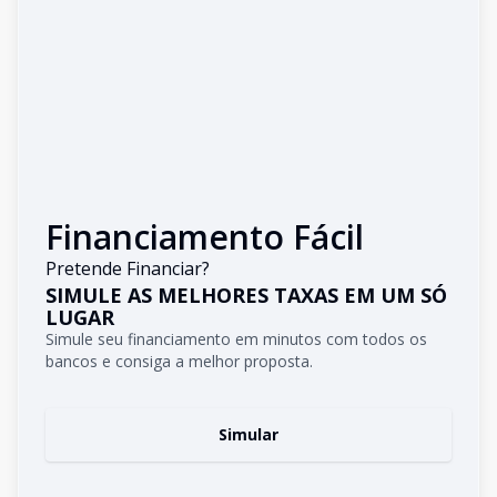
Financiamento Fácil
Pretende Financiar?
SIMULE AS MELHORES TAXAS EM UM SÓ
LUGAR
Simule seu financiamento em minutos com todos os
bancos e consiga a melhor proposta.
Simular