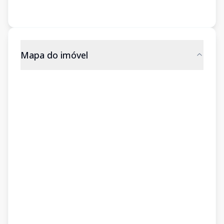
Mapa do imóvel