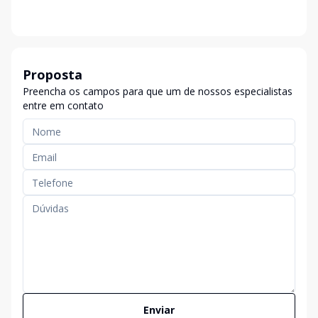
Proposta
Preencha os campos para que um de nossos especialistas
entre em contato
Enviar