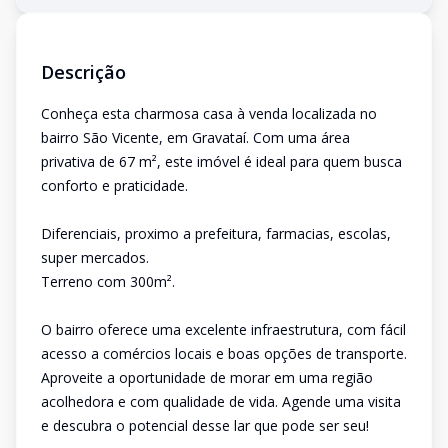
Descrição
Conheça esta charmosa casa à venda localizada no
bairro São Vicente, em Gravataí. Com uma área
privativa de 67 m², este imóvel é ideal para quem busca
conforto e praticidade.
Diferenciais, proximo a prefeitura, farmacias, escolas,
super mercados.
Terreno com 300m².
O bairro oferece uma excelente infraestrutura, com fácil
acesso a comércios locais e boas opções de transporte.
Aproveite a oportunidade de morar em uma região
acolhedora e com qualidade de vida. Agende uma visita
e descubra o potencial desse lar que pode ser seu!