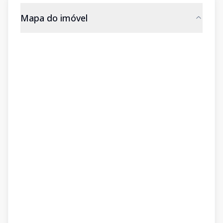
Mapa do imóvel