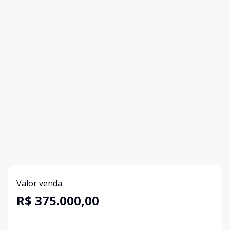
Valor venda
R$ 375.000,00