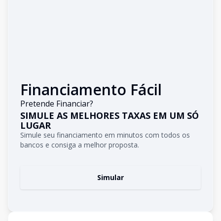
Financiamento Fácil
Pretende Financiar?
SIMULE AS MELHORES TAXAS EM UM SÓ
LUGAR
Simule seu financiamento em minutos com todos os
bancos e consiga a melhor proposta.
Simular