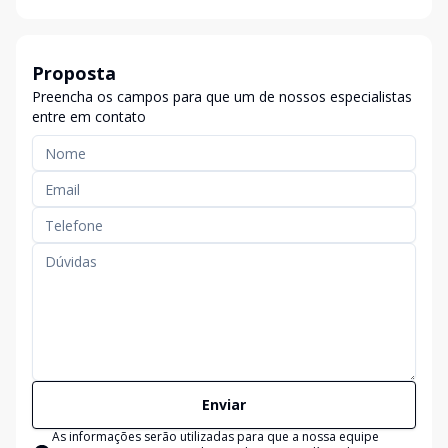
Proposta
Preencha os campos para que um de nossos especialistas
entre em contato
Enviar
As informações serão utilizadas para que a nossa equipe