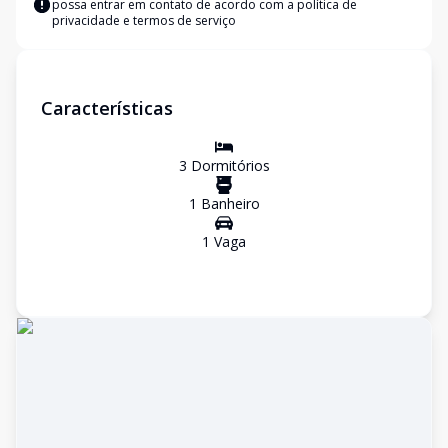
possa entrar em contato de acordo com a
política de
privacidade e termos de serviço
Características
3
Dormitório
s
1
Banheiro
1
Vaga