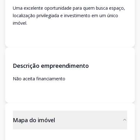
Uma excelente oportunidade para quem busca espaço,
localização privilegiada e investimento em um único
imóvel.
Descrição empreendimento
Não aceita financiamento
Mapa do imóvel