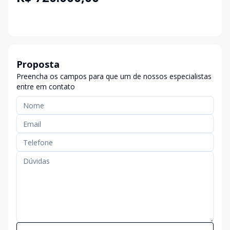
Proposta
Preencha os campos para que um de nossos especialistas
entre em contato