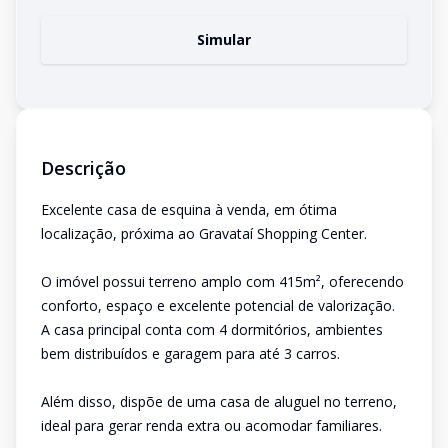
Simular
Descrição
Excelente casa de esquina à venda, em ótima
localização, próxima ao Gravataí Shopping Center.
O imóvel possui terreno amplo com 415m², oferecendo
conforto, espaço e excelente potencial de valorização.
A casa principal conta com 4 dormitórios, ambientes
bem distribuídos e garagem para até 3 carros.
Além disso, dispõe de uma casa de aluguel no terreno,
ideal para gerar renda extra ou acomodar familiares.