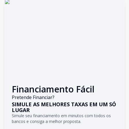
Financiamento Fácil
Pretende Financiar?
SIMULE AS MELHORES TAXAS EM UM SÓ
LUGAR
Simule seu financiamento em minutos com todos os
bancos e consiga a melhor proposta.