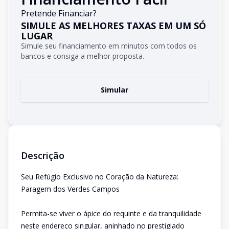
Pretende Financiar?
SIMULE AS MELHORES TAXAS EM UM SÓ
LUGAR
Simule seu financiamento em minutos com todos os
bancos e consiga a melhor proposta.
Simular
Descrição
Seu Refúgio Exclusivo no Coração da Natureza:
Paragem dos Verdes Campos
Permita-se viver o ápice do requinte e da tranquilidade
neste endereço singular, aninhado no prestigiado