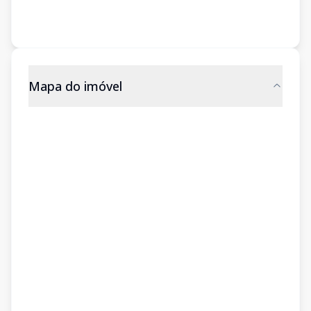
Mapa do imóvel