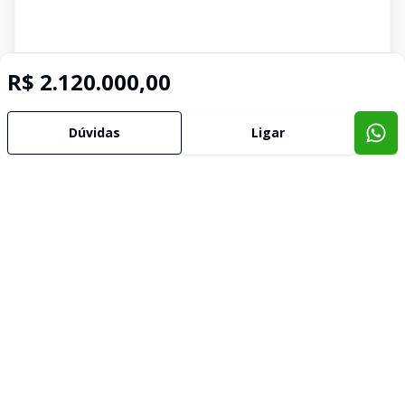
R$ 2.120.000,00
Dúvidas
Ligar