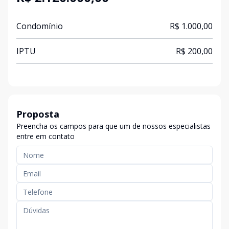
Condomínio
R$ 1.000,00
IPTU
R$ 200,00
Proposta
Preencha os campos para que um de nossos especialistas
entre em contato