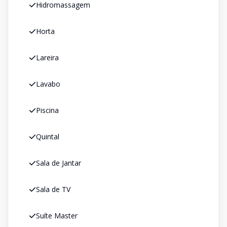
Hidromassagem
Horta
Lareira
Lavabo
Piscina
Quintal
Sala de Jantar
Sala de TV
Suíte Master