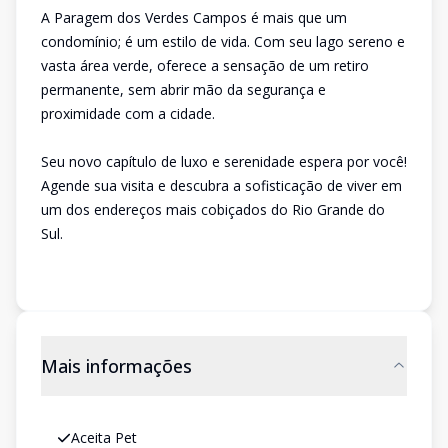
A Paragem dos Verdes Campos é mais que um
condomínio; é um estilo de vida. Com seu lago sereno e
vasta área verde, oferece a sensação de um retiro
permanente, sem abrir mão da segurança e
proximidade com a cidade.
Seu novo capítulo de luxo e serenidade espera por você!
Agende sua visita e descubra a sofisticação de viver em
um dos endereços mais cobiçados do Rio Grande do
Sul.
Mais informações
Aceita Pet