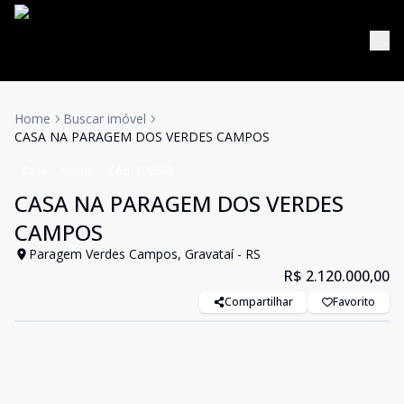
Home
Buscar imóvel
CASA NA PARAGEM DOS VERDES CAMPOS
Casa
Venda
Cód:
308663
CASA NA PARAGEM DOS VERDES
CAMPOS
Paragem Verdes Campos, Gravataí - RS
R$ 2.120.000,00
Compartilhar
Favorito