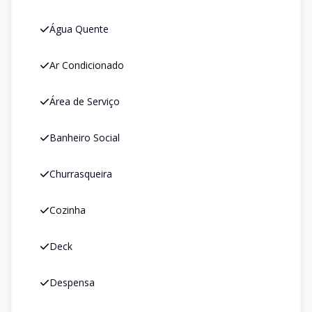
Água Quente
Ar Condicionado
Área de Serviço
Banheiro Social
Churrasqueira
Cozinha
Deck
Despensa