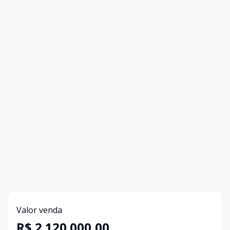
Valor venda
R$ 2.120.000,00