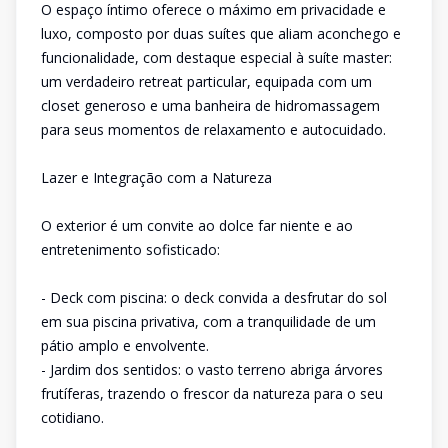
O espaço íntimo oferece o máximo em privacidade e
luxo, composto por duas suítes que aliam aconchego e
funcionalidade, com destaque especial à suíte master:
um verdadeiro retreat particular, equipada com um
closet generoso e uma banheira de hidromassagem
para seus momentos de relaxamento e autocuidado.
Lazer e Integração com a Natureza
O exterior é um convite ao dolce far niente e ao
entretenimento sofisticado:
- Deck com piscina: o deck convida a desfrutar do sol
em sua piscina privativa, com a tranquilidade de um
pátio amplo e envolvente.
- Jardim dos sentidos: o vasto terreno abriga árvores
frutíferas, trazendo o frescor da natureza para o seu
cotidiano.