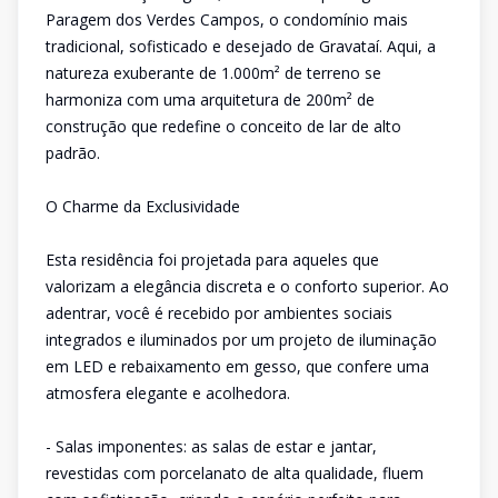
Paragem dos Verdes Campos, o condomínio mais
tradicional, sofisticado e desejado de Gravataí. Aqui, a
natureza exuberante de 1.000m² de terreno se
harmoniza com uma arquitetura de 200m² de
construção que redefine o conceito de lar de alto
padrão.
O Charme da Exclusividade
Esta residência foi projetada para aqueles que
valorizam a elegância discreta e o conforto superior. Ao
adentrar, você é recebido por ambientes sociais
integrados e iluminados por um projeto de iluminação
em LED e rebaixamento em gesso, que confere uma
atmosfera elegante e acolhedora.
- Salas imponentes: as salas de estar e jantar,
revestidas com porcelanato de alta qualidade, fluem