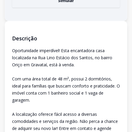
Simular
Descrição
Oportunidade imperdível! Esta encantadora casa
localizada na Rua Lino Estácio dos Santos, no bairro
Oriço em Gravataí, está à venda.
Com uma área total de 48 m², possui 2 dormitórios,
ideal para famílias que buscam conforto e praticidade. O
imóvel conta com 1 banheiro social e 1 vaga de
garagem.
A localização oferece fácil acesso a diversas
comodidades e serviços da região. Não perca a chance
de adquirir seu novo lar! Entre em contato e agende