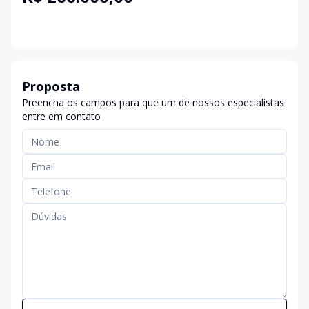
Proposta
Preencha os campos para que um de nossos especialistas
entre em contato