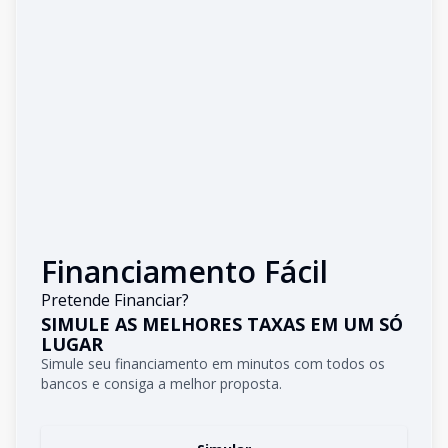
Financiamento Fácil
Pretende Financiar?
SIMULE AS MELHORES TAXAS EM UM SÓ
LUGAR
Simule seu financiamento em minutos com todos os
bancos e consiga a melhor proposta.