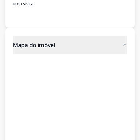
uma visita.
Mapa do imóvel