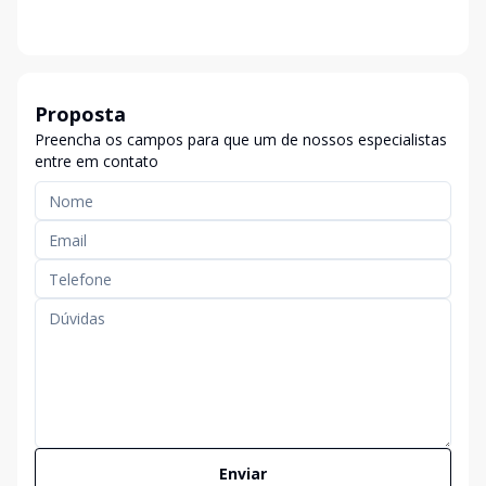
Proposta
Preencha os campos para que um de nossos especialistas
entre em contato
Enviar