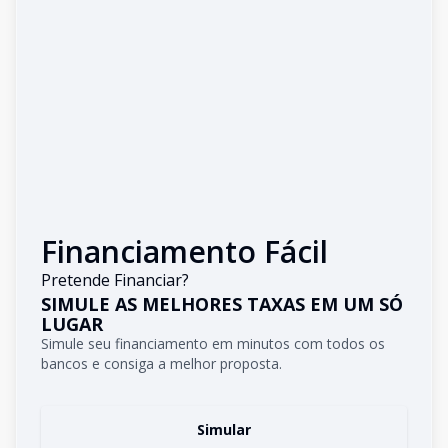
Financiamento Fácil
Pretende Financiar?
SIMULE AS MELHORES TAXAS EM UM SÓ
LUGAR
Simule seu financiamento em minutos com todos os
bancos e consiga a melhor proposta.
Simular