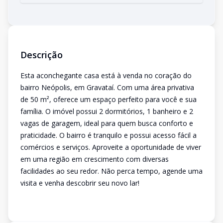
Descrição
Esta aconchegante casa está à venda no coração do
bairro Neópolis, em Gravataí. Com uma área privativa
de 50 m², oferece um espaço perfeito para você e sua
família. O imóvel possui 2 dormitórios, 1 banheiro e 2
vagas de garagem, ideal para quem busca conforto e
praticidade. O bairro é tranquilo e possui acesso fácil a
comércios e serviços. Aproveite a oportunidade de viver
em uma região em crescimento com diversas
facilidades ao seu redor. Não perca tempo, agende uma
visita e venha descobrir seu novo lar!