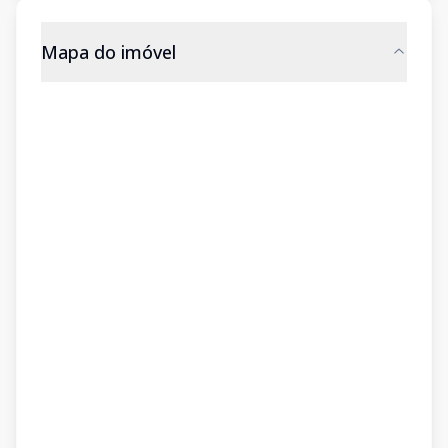
Mapa do imóvel