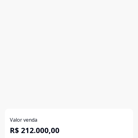
Valor venda
R$ 212.000,00