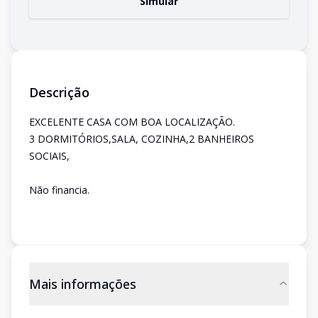
Simular
Descrição
EXCELENTE CASA COM BOA LOCALIZAÇÃO.
3 DORMITÓRIOS,SALA, COZINHA,2 BANHEIROS
SOCIAIS,
Não financia.
Mais informações