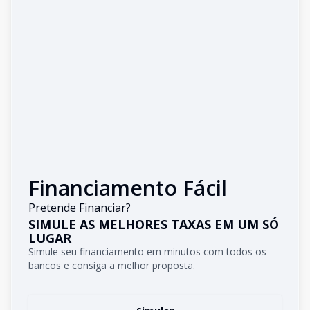
Financiamento Fácil
Pretende Financiar?
SIMULE AS MELHORES TAXAS EM UM SÓ
LUGAR
Simule seu financiamento em minutos com todos os
bancos e consiga a melhor proposta.