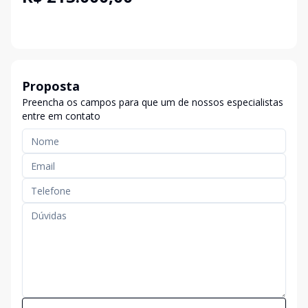
Proposta
Preencha os campos para que um de nossos especialistas
entre em contato