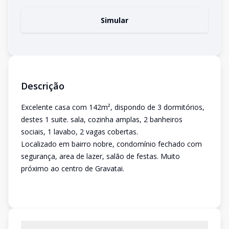
Simular
Descrição
Excelente casa com 142m², dispondo de 3 dormitórios,
destes 1 suite. sala, cozinha amplas, 2 banheiros
sociais, 1 lavabo, 2 vagas cobertas.
Localizado em bairro nobre, condomínio fechado com
segurança, area de lazer, salão de festas. Muito
próximo ao centro de Gravatai.