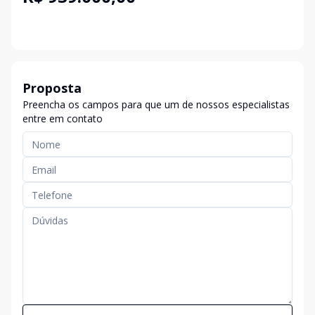
Proposta
Preencha os campos para que um de nossos especialistas
entre em contato