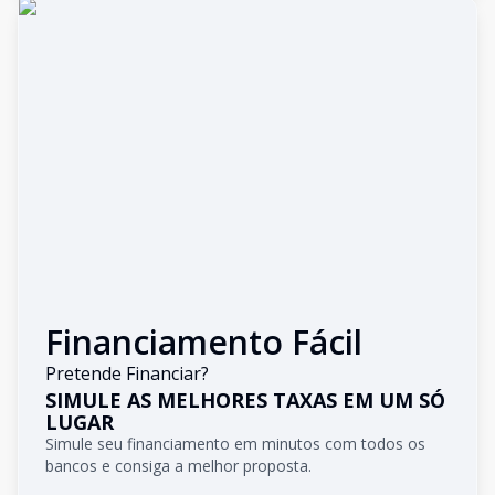
Financiamento Fácil
Pretende Financiar?
SIMULE AS MELHORES TAXAS EM UM SÓ
LUGAR
Simule seu financiamento em minutos com todos os
bancos e consiga a melhor proposta.