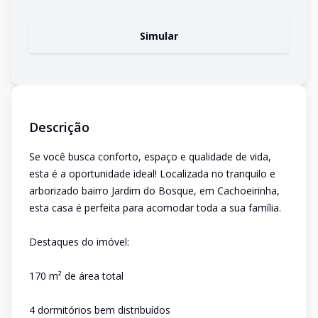
Simular
Descrição
Se você busca conforto, espaço e qualidade de vida,
esta é a oportunidade ideal! Localizada no tranquilo e
arborizado bairro Jardim do Bosque, em Cachoeirinha,
esta casa é perfeita para acomodar toda a sua família.
Destaques do imóvel:
170 m² de área total
4 dormitórios bem distribuídos