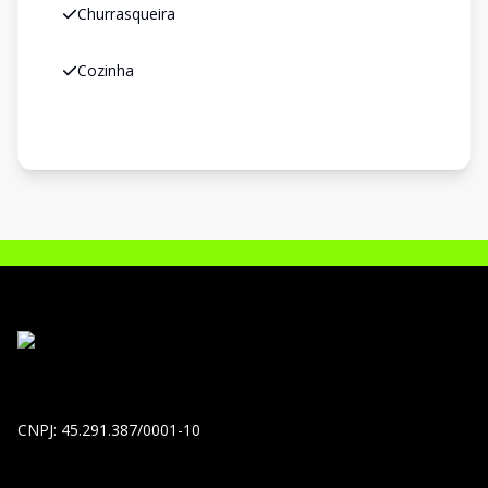
Churrasqueira
Cozinha
CNPJ: 45.291.387/0001-10