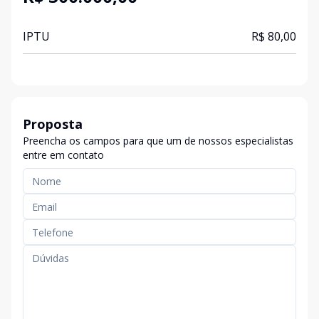
IPTU
R$ 80,00
Proposta
Preencha os campos para que um de nossos especialistas
entre em contato