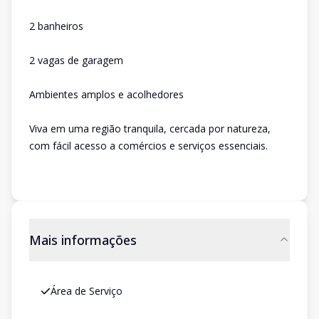
2 banheiros
2 vagas de garagem
Ambientes amplos e acolhedores
Viva em uma região tranquila, cercada por natureza,
com fácil acesso a comércios e serviços essenciais.
Mais informações
Área de Serviço