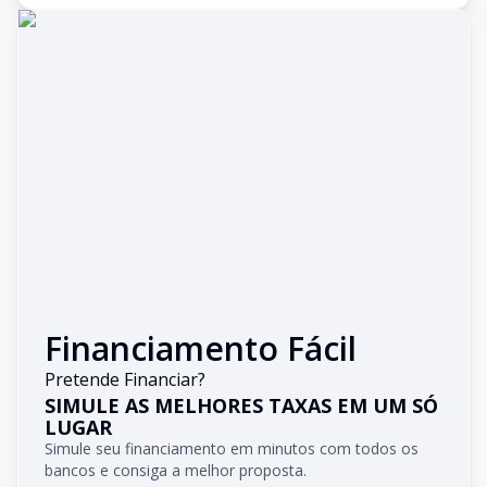
Financiamento Fácil
Pretende Financiar?
SIMULE AS MELHORES TAXAS EM UM SÓ
LUGAR
Simule seu financiamento em minutos com todos os
bancos e consiga a melhor proposta.