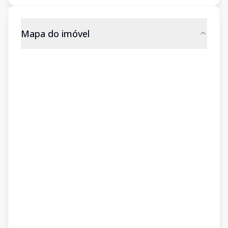
Mapa do imóvel