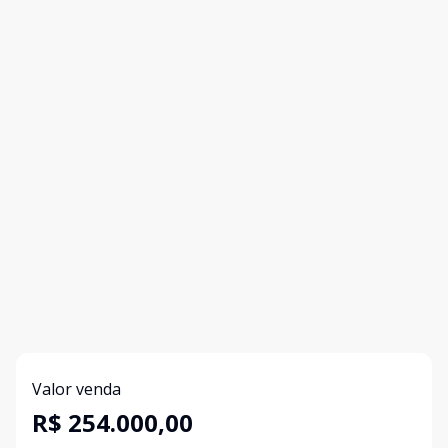
Valor venda
R$ 254.000,00