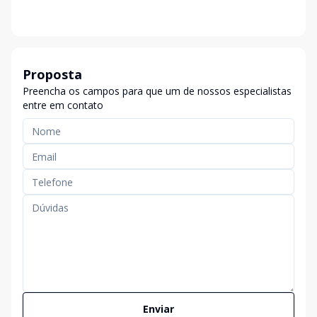
Proposta
Preencha os campos para que um de nossos especialistas
entre em contato
Enviar