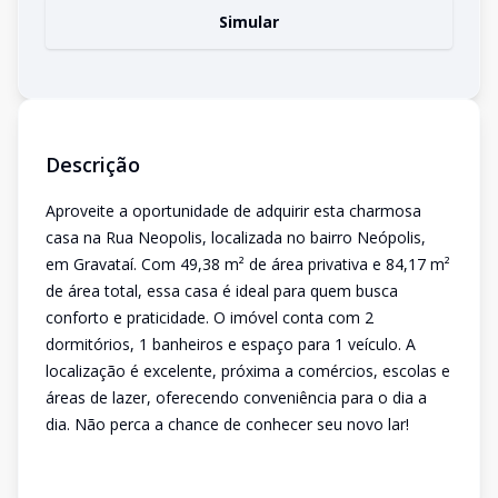
Simular
Descrição
Aproveite a oportunidade de adquirir esta charmosa
casa na Rua Neopolis, localizada no bairro Neópolis,
em Gravataí. Com 49,38 m² de área privativa e 84,17 m²
de área total, essa casa é ideal para quem busca
conforto e praticidade. O imóvel conta com 2
dormitórios, 1 banheiros e espaço para 1 veículo. A
localização é excelente, próxima a comércios, escolas e
áreas de lazer, oferecendo conveniência para o dia a
dia. Não perca a chance de conhecer seu novo lar!