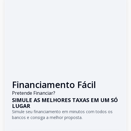
Financiamento Fácil
Pretende Financiar?
SIMULE AS MELHORES TAXAS EM UM SÓ
LUGAR
Simule seu financiamento em minutos com todos os
bancos e consiga a melhor proposta.