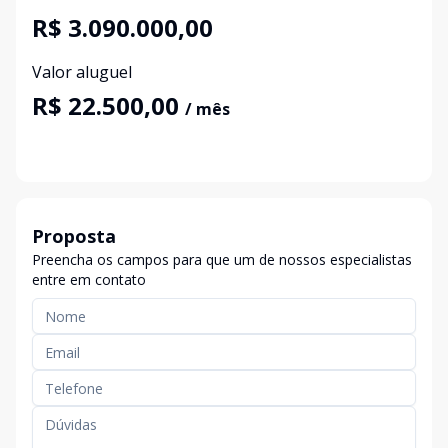
R$ 3.090.000,00
Valor aluguel
R$ 22.500,00
/ mês
Proposta
Preencha os campos para que um de nossos especialistas
entre em contato