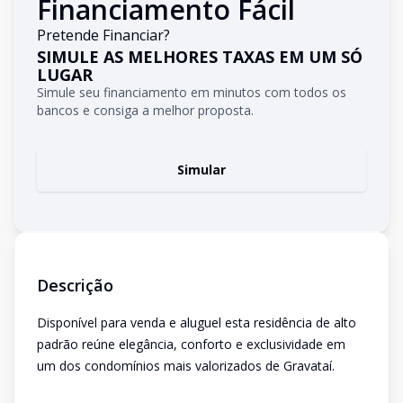
Financiamento Fácil
Pretende Financiar?
SIMULE AS MELHORES TAXAS EM UM SÓ
LUGAR
Simule seu financiamento em minutos com todos os
bancos e consiga a melhor proposta.
Simular
Descrição
Disponível para venda e aluguel esta residência de alto
padrão reúne elegância, conforto e exclusividade em
um dos condomínios mais valorizados de Gravataí.