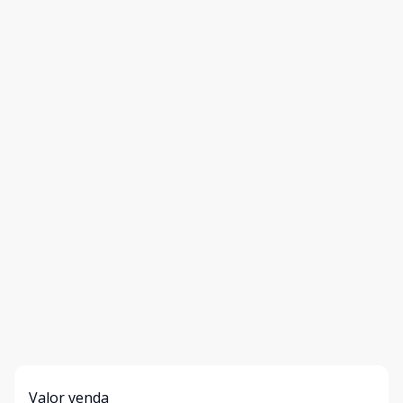
Valor venda