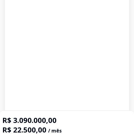
R$ 3.090.000,00
R$ 22.500,00
/ mês