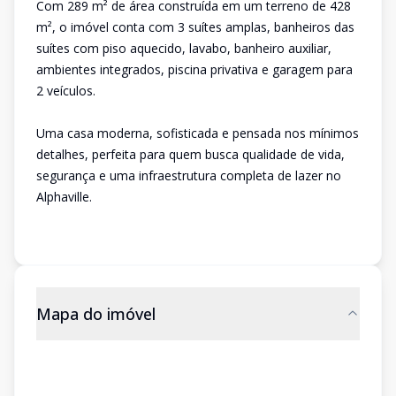
Com 289 m² de área construída em um terreno de 428
m², o imóvel conta com 3 suítes amplas, banheiros das
suítes com piso aquecido, lavabo, banheiro auxiliar,
ambientes integrados, piscina privativa e garagem para
2 veículos.
Uma casa moderna, sofisticada e pensada nos mínimos
detalhes, perfeita para quem busca qualidade de vida,
segurança e uma infraestrutura completa de lazer no
Alphaville.
Mapa do imóvel