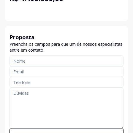
Proposta
Preencha os campos para que um de nossos especialistas
entre em contato