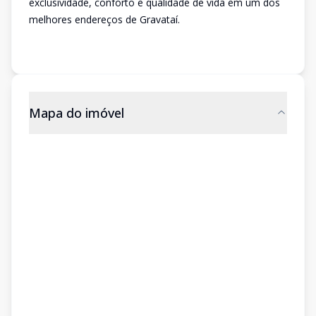
exclusividade, conforto e qualidade de vida em um dos
melhores endereços de Gravataí.
Mapa do imóvel