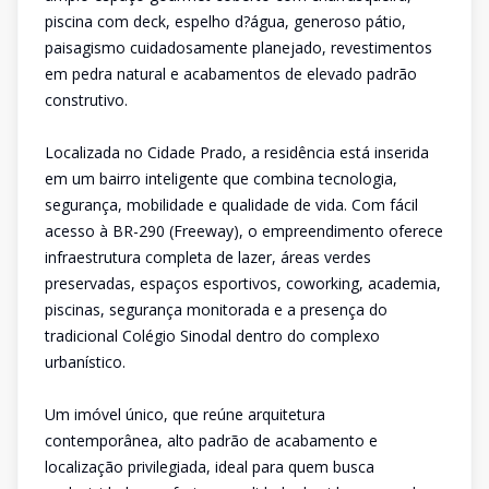
piscina com deck, espelho d?água, generoso pátio,
paisagismo cuidadosamente planejado, revestimentos
em pedra natural e acabamentos de elevado padrão
construtivo.
Localizada no Cidade Prado, a residência está inserida
em um bairro inteligente que combina tecnologia,
segurança, mobilidade e qualidade de vida. Com fácil
acesso à BR-290 (Freeway), o empreendimento oferece
infraestrutura completa de lazer, áreas verdes
preservadas, espaços esportivos, coworking, academia,
piscinas, segurança monitorada e a presença do
tradicional Colégio Sinodal dentro do complexo
urbanístico.
Um imóvel único, que reúne arquitetura
contemporânea, alto padrão de acabamento e
localização privilegiada, ideal para quem busca