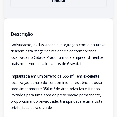
Simular
Descrição
Sofisticação, exclusividade e integração com a natureza
definem esta magnífica residência contemporânea
localizada no Cidade Prado, um dos empreendimentos
mais modernos e valorizados de Gravataí.
Implantada em um terreno de 655 m², em excelente
localização dentro do condomínio, a residência possui
aproximadamente 350 m² de área privativa e fundos
voltados para uma área de preservação permanente,
proporcionando privacidade, tranquilidade e uma vista
privilegiada para o verde.