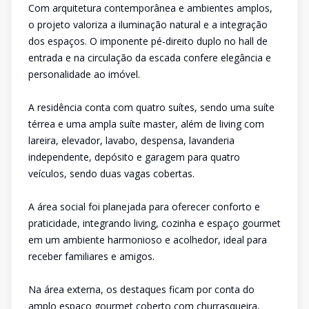
Com arquitetura contemporânea e ambientes amplos,
o projeto valoriza a iluminação natural e a integração
dos espaços. O imponente pé-direito duplo no hall de
entrada e na circulação da escada confere elegância e
personalidade ao imóvel.
A residência conta com quatro suítes, sendo uma suíte
térrea e uma ampla suíte master, além de living com
lareira, elevador, lavabo, despensa, lavanderia
independente, depósito e garagem para quatro
veículos, sendo duas vagas cobertas.
A área social foi planejada para oferecer conforto e
praticidade, integrando living, cozinha e espaço gourmet
em um ambiente harmonioso e acolhedor, ideal para
receber familiares e amigos.
Na área externa, os destaques ficam por conta do
amplo espaço gourmet coberto com churrasqueira,