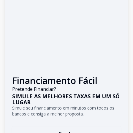
Financiamento Fácil
Pretende Financiar?
SIMULE AS MELHORES TAXAS EM UM SÓ
LUGAR
Simule seu financiamento em minutos com todos os
bancos e consiga a melhor proposta.