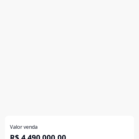
Valor venda
R$ 4.490.000,00