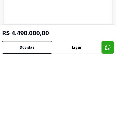
R$ 4.490.000,00
Dúvidas
Ligar