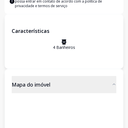
possa entrar em contato de acordo com a
política de
privacidade e termos de serviço
Características
4
Banheiro
s
Mapa do imóvel