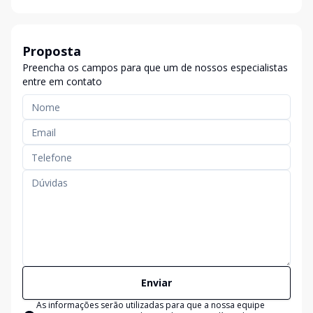
Proposta
Preencha os campos para que um de nossos especialistas
entre em contato
Enviar
As informações serão utilizadas para que a nossa equipe