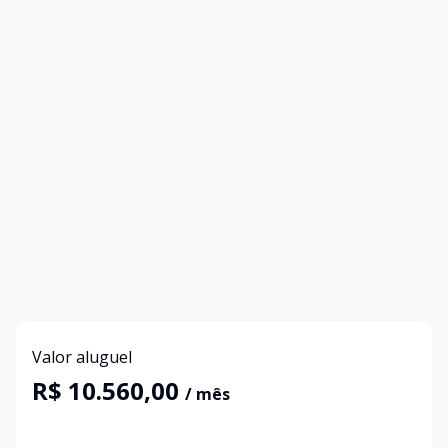
Valor aluguel
R$ 10.560,00
/ mês