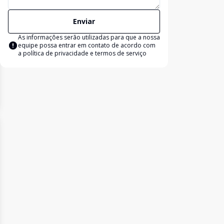
Enviar
As informações serão utilizadas para que a nossa
equipe possa entrar em contato de acordo com
a
política de privacidade e termos de serviço