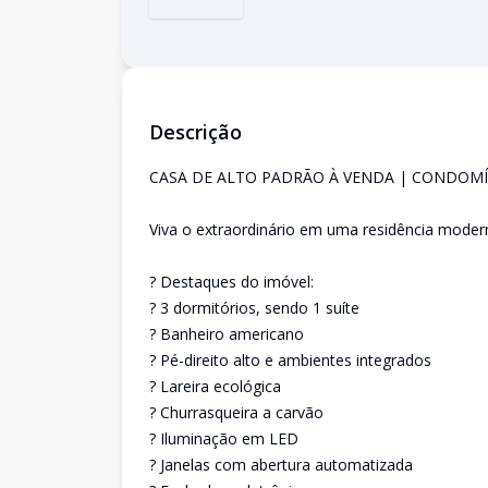
Descrição
CASA DE ALTO PADRÃO À VENDA | CONDOMÍN
Viva o extraordinário em uma residência moder
? Destaques do imóvel:
? 3 dormitórios, sendo 1 suíte
? Banheiro americano
? Pé-direito alto e ambientes integrados
? Lareira ecológica
? Churrasqueira a carvão
? Iluminação em LED
? Janelas com abertura automatizada