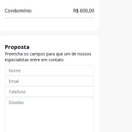
Condomínio
R$ 600,00
Proposta
Preencha os campos para que um de nossos
especialistas entre em contato