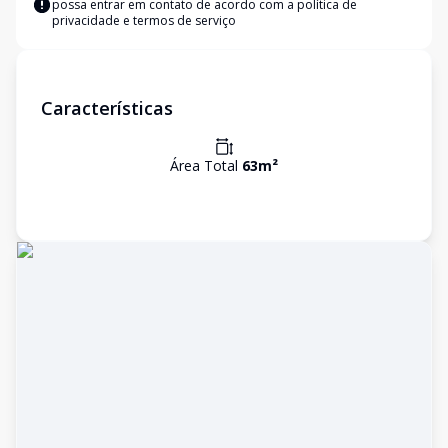
possa entrar em contato de acordo com a
política de
privacidade e termos de serviço
Características
Área Total
63
m²