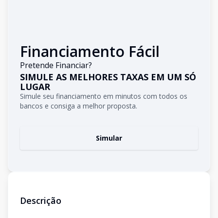
Financiamento Fácil
Pretende Financiar?
SIMULE AS MELHORES TAXAS EM UM SÓ
LUGAR
Simule seu financiamento em minutos com todos os
bancos e consiga a melhor proposta.
Simular
Descrição