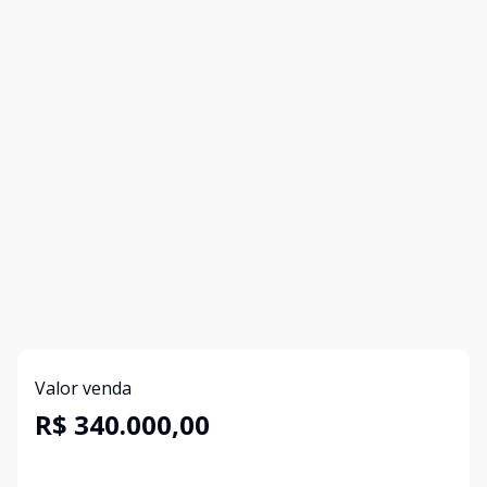
Valor venda
R$ 340.000,00