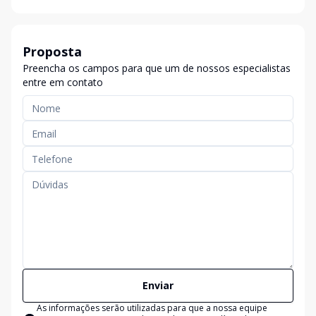
Proposta
Preencha os campos para que um de nossos especialistas
entre em contato
Enviar
As informações serão utilizadas para que a nossa equipe