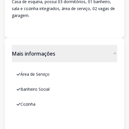
Casa de esquina, possui 03 dormitórios, 01 banheiro,
sala e cozinha integrados, área de serviço, 02 vagas de
garagem.
Mais informações
Área de Serviço
Banheiro Social
Cozinha