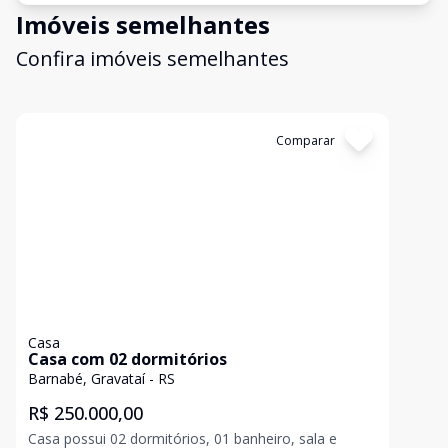
Imóveis semelhantes
Confira imóveis semelhantes
Cód:
308961
Comparar
Casa
Casa com 02 dormitórios
Barnabé, Gravataí - RS
R$ 250.000,00
Casa possui 02 dormitórios, 01 banheiro, sala e