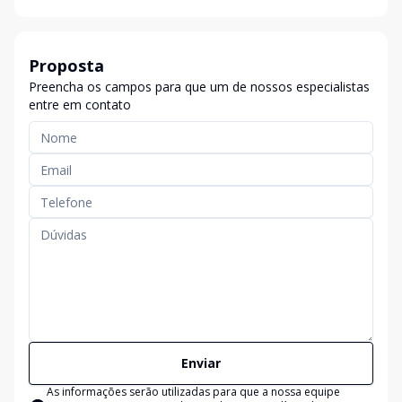
Proposta
Preencha os campos para que um de nossos especialistas
entre em contato
Enviar
As informações serão utilizadas para que a nossa equipe