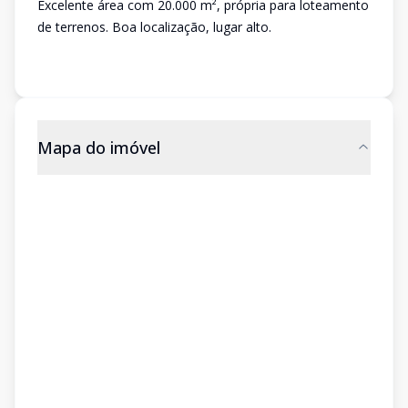
Excelente área com 20.000 m², própria para loteamento
de terrenos. Boa localização, lugar alto.
Mapa do imóvel