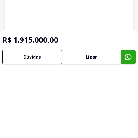
R$ 1.915.000,00
Dúvidas
Ligar