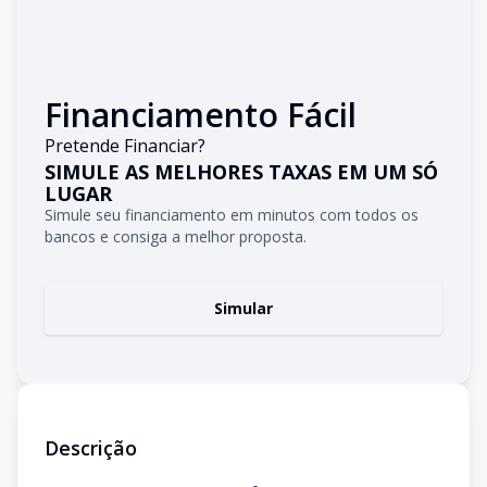
Financiamento Fácil
Pretende Financiar?
SIMULE AS MELHORES TAXAS EM UM SÓ
LUGAR
Simule seu financiamento em minutos com todos os
bancos e consiga a melhor proposta.
Simular
Descrição