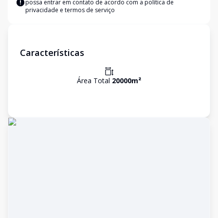
possa entrar em contato de acordo com a
política de
privacidade e termos de serviço
Características
Área Total
20000
m²