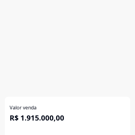
Valor venda
R$ 1.915.000,00