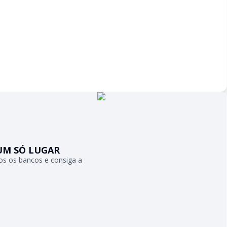
UM SÓ LUGAR
s os bancos e consiga a