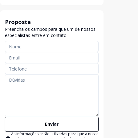
Proposta
Preencha os campos para que um de nossos
especialistas entre em contato
Enviar
As informações serão utilizadas para que a nossa