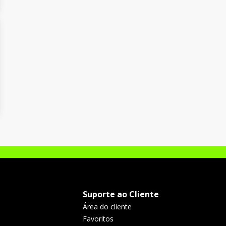
Suporte ao Cliente
Área do cliente
Favoritos