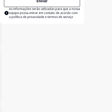
Enviar
As informações serão utilizadas para que a nossa
equipe possa entrar em contato de acordo com
a
política de privacidade e termos de serviço