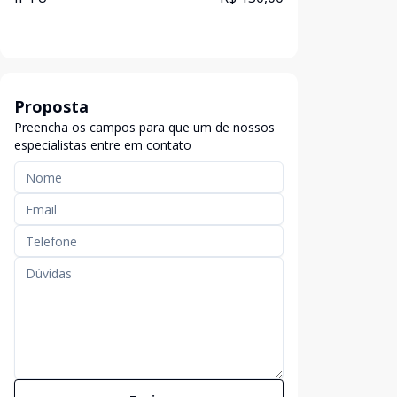
Proposta
Preencha os campos para que um de nossos
especialistas entre em contato