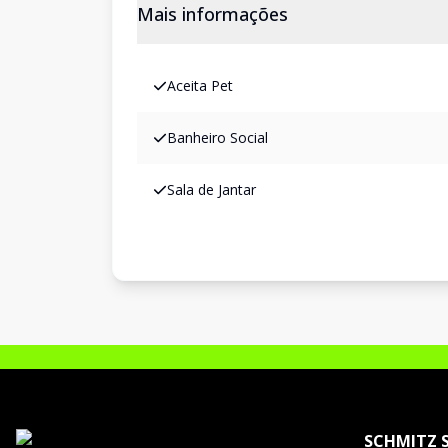
Mais informações
Aceita Pet
Banheiro Social
Sala de Jantar
SCHMITZ 