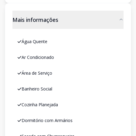
Mais informações
Água Quente
Ar Condicionado
Área de Serviço
Banheiro Social
Cozinha Planejada
Dormitório com Armários