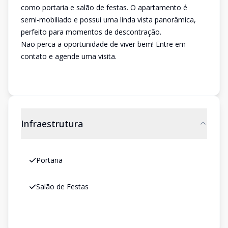
como portaria e salão de festas. O apartamento é
semi-mobiliado e possui uma linda vista panorâmica,
perfeito para momentos de descontração.
Não perca a oportunidade de viver bem! Entre em
contato e agende uma visita.
Infraestrutura
Portaria
Salão de Festas