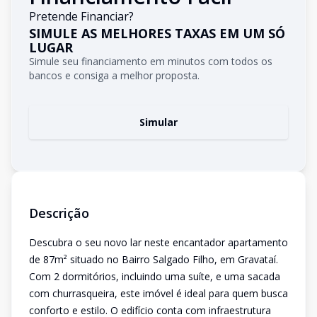
Pretende Financiar?
SIMULE AS MELHORES TAXAS EM UM SÓ
LUGAR
Simule seu financiamento em minutos com todos os
bancos e consiga a melhor proposta.
Simular
Descrição
Descubra o seu novo lar neste encantador apartamento
de 87m² situado no Bairro Salgado Filho, em Gravataí.
Com 2 dormitórios, incluindo uma suíte, e uma sacada
com churrasqueira, este imóvel é ideal para quem busca
conforto e estilo. O edifício conta com infraestrutura