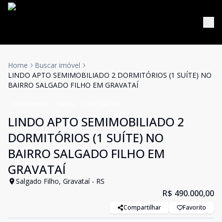
Home
Buscar imóvel
LINDO APTO SEMIMOBILIADO 2 DORMITÓRIOS (1 SUÍTE) NO
BAIRRO SALGADO FILHO EM GRAVATAÍ
Apartamento
Venda
Cód:
302102
LINDO APTO SEMIMOBILIADO 2
DORMITÓRIOS (1 SUÍTE) NO
BAIRRO SALGADO FILHO EM
GRAVATAÍ
Salgado Filho, Gravataí - RS
R$ 490.000,00
Compartilhar
Favorito