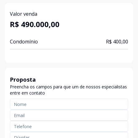
Valor venda
R$ 490.000,00
Condomínio
R$ 400,00
Proposta
Preencha os campos para que um de nossos especialistas
entre em contato