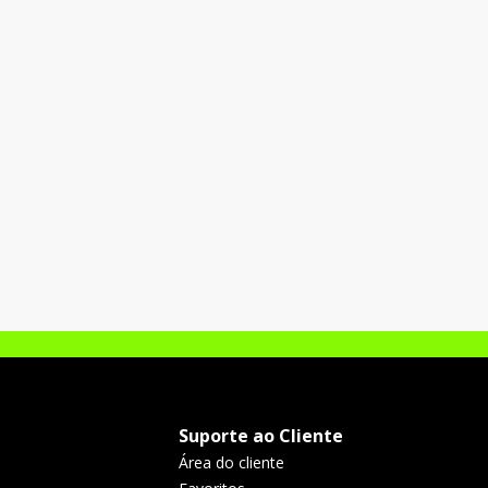
Suporte ao Cliente
Área do cliente