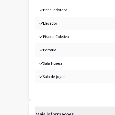
Brinquedoteca
Elevador
Piscina Coletiva
Portaria
Sala Fitness
Sala de Jogos
Mais informações