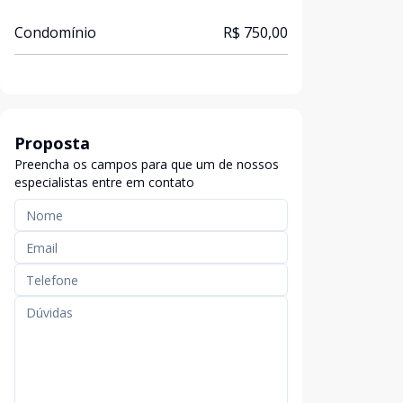
Condomínio
R$ 750,00
Proposta
Preencha os campos para que um de nossos
especialistas entre em contato