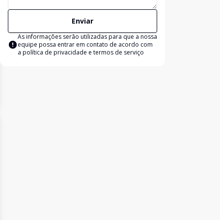
Enviar
As informações serão utilizadas para que a nossa
equipe possa entrar em contato de acordo com
a
política de privacidade e termos de serviço