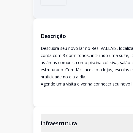
Descrição
Descubra seu novo lar no Res. VALLAIS, locali
conta com 3 dormitórios, incluindo uma suíte, i
as áreas comuns, como piscina coletiva, salão
estruturado. Com fácil acesso a lojas, escolas e
praticidade no dia a dia.
Agende uma visita e venha conhecer seu novo l
Infraestrutura