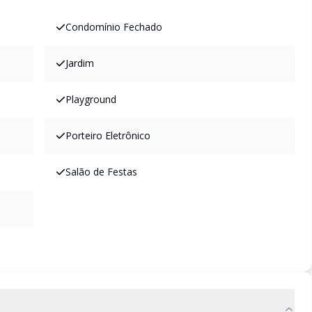
Condomínio Fechado
Jardim
Playground
Porteiro Eletrônico
Salão de Festas