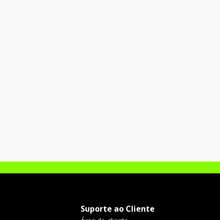
Suporte ao Cliente