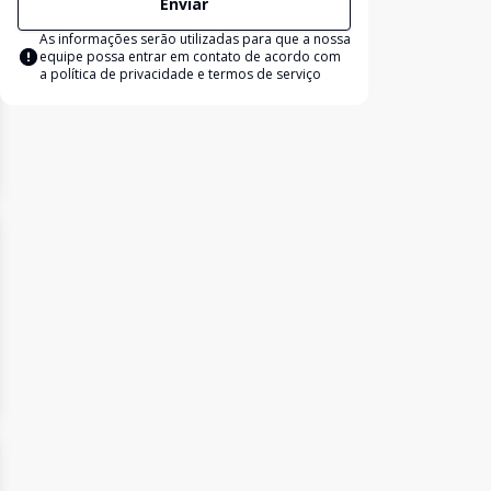
Enviar
As informações serão utilizadas para que a nossa
equipe possa entrar em contato de acordo com
a
política de privacidade e termos de serviço