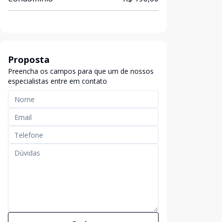
Proposta
Preencha os campos para que um de nossos
especialistas entre em contato